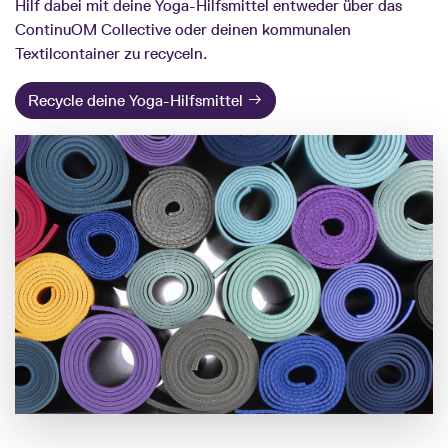
Hilf dabei mit deine Yoga-Hilfsmittel entweder über das
ContinuOM Collective oder deinen kommunalen
Textilcontainer zu recyceln.
Recycle deine Yoga-Hilfsmittel