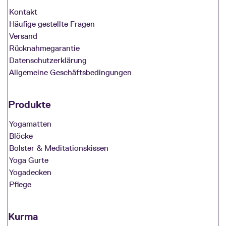
Kontakt
Häufige gestellte Fragen
Versand
Rücknahmegarantie
Datenschutzerklärung
Allgemeine Geschäftsbedingungen
Produkte
Yogamatten
Blöcke
Bolster & Meditationskissen
Yoga Gurte
Yogadecken
Pflege
Kurma