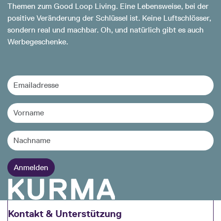
Themen zum Good Loop Living. Eine Lebensweise, bei der
positive Veränderung der Schlüssel ist. Keine Luftschlösser,
sondern real und machbar. Oh, und natürlich gibt es auch
Werbegeschenke.
Kontakt & Unterstützung