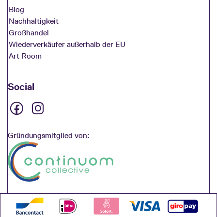
Blog
Nachhaltigkeit
Großhandel
Wiederverkäufer außerhalb der EU
Art Room
Social
Gründungsmitglied von: