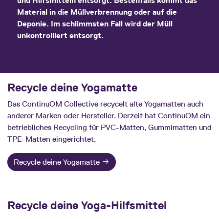
und Hilfsmitteln entsorgt. Bestenfalls kommt das
Material in die Müllverbrennung oder auf die
Deponie. Im schlimmsten Fall wird der Müll
unkontrolliert entsorgt.
Recycle deine Yogamatte
Das ContinuOM Collective recycelt alte Yogamatten auch
anderer Marken oder Hersteller. Derzeit hat ContinuOM ein
betriebliches Recycling für PVC-Matten, Gummimatten und
TPE-Matten eingerichtet.
Recycle deine Yogamatte
Recycle deine Yoga-Hilfsmittel