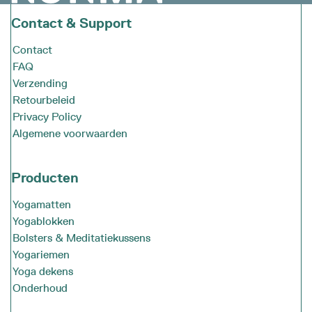
Contact & Support
Contact
FAQ
Verzending
Retourbeleid
Privacy Policy
Algemene voorwaarden
Producten
Yogamatten
Yogablokken
Bolsters & Meditatiekussens
Yogariemen
Yoga dekens
Onderhoud