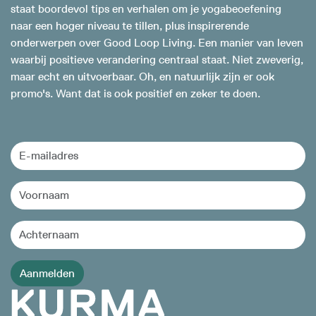
staat boordevol tips en verhalen om je yogabeoefening
naar een hoger niveau te tillen, plus inspirerende
onderwerpen over Good Loop Living. Een manier van leven
waarbij positieve verandering centraal staat. Niet zweverig,
maar echt en uitvoerbaar. Oh, en natuurlijk zijn er ook
promo's. Want dat is ook positief en zeker te doen.