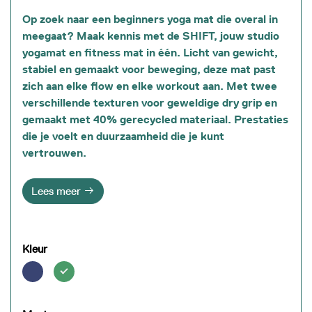
Op zoek naar een beginners yoga mat die overal in
meegaat? Maak kennis met de SHIFT, jouw
studio
yogamat en fitness mat in één
. Licht van gewicht,
stabiel en gemaakt voor beweging, deze mat past
zich aan elke flow en elke workout aan. Met
twee
verschillende texturen
voor geweldige dry grip en
gemaakt met 40% gerecycled materiaal
. Prestaties
die je voelt en duurzaamheid die je kunt
vertrouwen.
Lees meer
Kleur