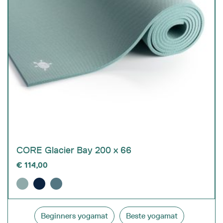
CORE Glacier Bay 200 x 66
€
114,00
Beginners yogamat
Beste yogamat