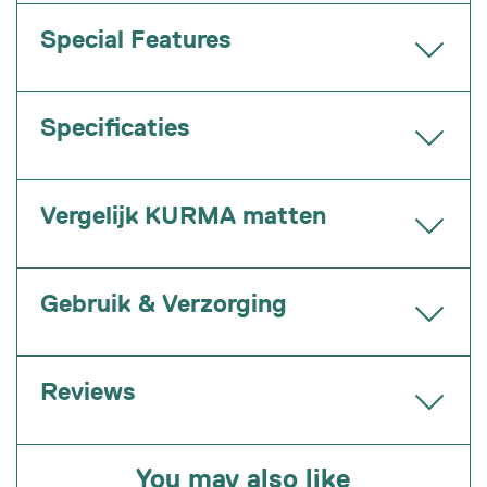
Special Features
Specificaties
Vergelijk KURMA matten
Gebruik & Verzorging
Reviews
You may also like