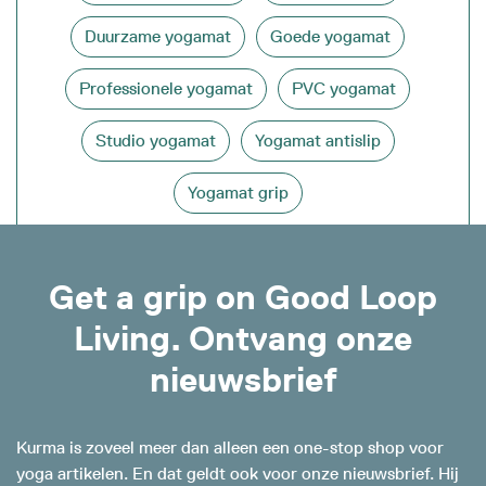
Duurzame yogamat
Goede yogamat
Professionele yogamat
PVC yogamat
Studio yogamat
Yogamat antislip
Yogamat grip
Get a grip on Good Loop
Living. Ontvang onze
nieuwsbrief
Kurma is zoveel meer dan alleen een one-stop shop voor
yoga artikelen. En dat geldt ook voor onze nieuwsbrief. Hij