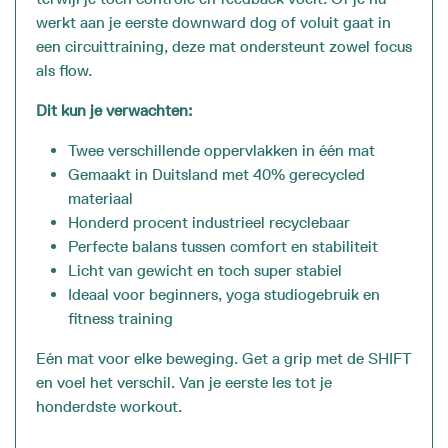
werkt aan je eerste downward dog of voluit gaat in
een circuittraining, deze mat ondersteunt zowel focus
als flow.
Dit kun je verwachten:
Twee verschillende oppervlakken in één mat
Gemaakt in Duitsland met 40% gerecycled
materiaal
Honderd procent industrieel recyclebaar
Perfecte balans tussen comfort en stabiliteit
Licht van gewicht en toch super stabiel
Ideaal voor beginners, yoga studiogebruik en
fitness training
Eén mat voor elke beweging. Get a grip met de SHIFT
en voel het verschil. Van je eerste les tot je
honderdste workout.