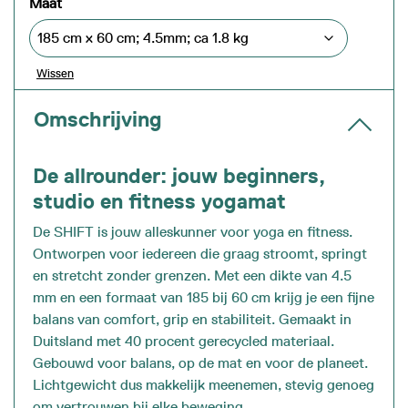
Maat
Wissen
Omschrijving
De allrounder: jouw beginners,
studio en fitness yogamat
De SHIFT is jouw alleskunner voor yoga en fitness.
Ontworpen voor iedereen die graag stroomt, springt
en stretcht zonder grenzen. Met een dikte van 4.5
mm en een formaat van 185 bij 60 cm krijg je een fijne
balans van comfort, grip en stabiliteit. Gemaakt in
Duitsland met 40 procent gerecycled materiaal.
Gebouwd voor balans, op de mat en voor de planeet.
Lichtgewicht dus makkelijk meenemen, stevig genoeg
om vertrouwen bij elke beweging.