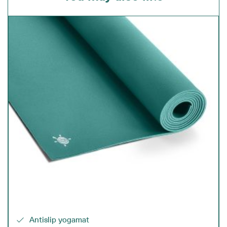
Antislip yogamat