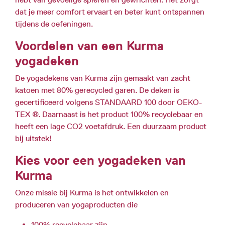
dat je meer comfort ervaart en beter kunt ontspannen
tijdens de oefeningen.
Voordelen van een Kurma
yogadeken
De yogadekens van Kurma zijn gemaakt van zacht
katoen met 80% gerecycled garen. De deken is
gecertificeerd volgens STANDAARD 100 door OEKO-
TEX ®. Daarnaast is het product 100% recyclebaar en
heeft een lage CO2 voetafdruk. Een duurzaam product
bij uitstek!
Kies voor een yogadeken van
Kurma
Onze missie bij Kurma is het ontwikkelen en
produceren van yogaproducten die
100% recyclebaar zijn,