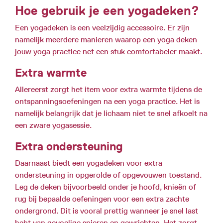
Hoe gebruik je een yogadeken?
Een yogadeken is een veelzijdig accessoire. Er zijn
namelijk meerdere manieren waarop een yoga deken
jouw yoga practice net een stuk comfortabeler maakt.
Extra warmte
Allereerst zorgt het item voor extra warmte tijdens de
ontspanningsoefeningen na een yoga practice. Het is
namelijk belangrijk dat je lichaam niet te snel afkoelt na
een zware yogasessie.
Extra ondersteuning
Daarnaast biedt een yogadeken voor extra
ondersteuning in opgerolde of opgevouwen toestand.
Leg de deken bijvoorbeeld onder je hoofd, knieën of
rug bij bepaalde oefeningen voor een extra zachte
ondergrond. Dit is vooral prettig wanneer je snel last
hebt van gevoelige spieren en gewrichten. Het zorgt