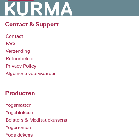
Contact & Support
Contact
FAQ
Verzending
Retourbeleid
Privacy Policy
Algemene voorwaarden
Producten
Yogamatten
Yogablokken
Bolsters & Meditatiekussens
Yogariemen
Yoga dekens