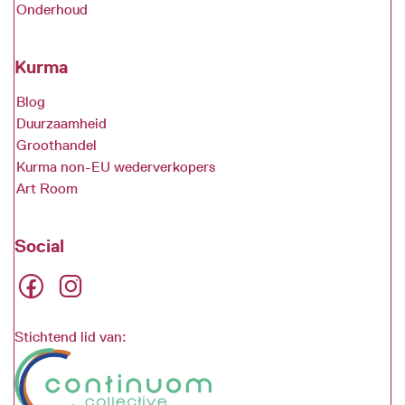
Onderhoud
Kurma
Blog
Duurzaamheid
Groothandel
Kurma non-EU wederverkopers
Art Room
Social
Stichtend lid van: