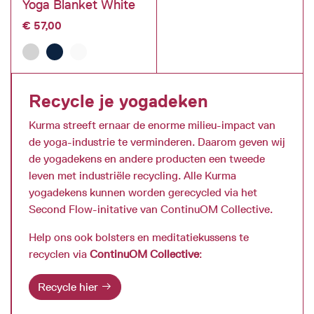
Yoga Blanket White
€
57,00
Recycle je yogadeken
Kurma streeft ernaar de enorme milieu-impact van
de yoga-industrie te verminderen. Daarom geven wij
de yogadekens en andere producten een tweede
leven met industriële recycling. Alle Kurma
yogadekens kunnen worden gerecycled via het
Second Flow-initative van ContinuOM Collective.
Help ons ook bolsters en meditatiekussens te
recyclen via
ContinuOM Collective
:
Recycle hier