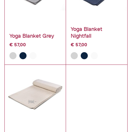
Yoga Blanket
Yoga Blanket Grey
Nightfall
€
57,00
€
57,00