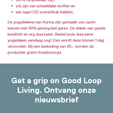
vrij zijn van schadelijke stoffen en
een lage C02 voetafdruk hebben.
De yogadekens van Kurma zijn gemaakt van zacht
katoen met 80% gerecycled garen. De deken van goede
kwaliteit en erg duurzaam. Bestel jouw duurzame
yogadeken vandaag nog! Dan wordt deze binnen 1 dag
verzonden. Bij een besteding van 65,- worden de
producten gratis thuisbezorgd.
Get a grip on Good Loop
Living. Ontvang onze
nieuwsbrief