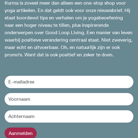
Kurma is zoveel meer dan alleen een one-stop shop voor
yoga artikelen. En dat geldt ook voor onze nieuwsbrief. Hij
staat boordevol tips en verhalen om je yogabeoefening
naar een hoger niveau te tillen, plus inspirerende
onderwerpen over Good Loop Living. Een manier van leven
waarbij positieve verandering centraal staat. Niet zweverig,
maar echt en uitvoerbaar. Oh, en natuurlijk zijn er ook
promo's. Want dat is ook positief en zeker te doen.