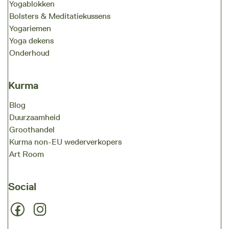
Yogablokken
Bolsters & Meditatiekussens
Yogariemen
Yoga dekens
Onderhoud
Kurma
Blog
Duurzaamheid
Groothandel
Kurma non-EU wederverkopers
Art Room
Social