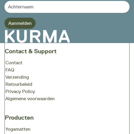
Contact & Support
Contact
FAQ
Verzending
Retourbeleid
Privacy Policy
Algemene voorwaarden
Producten
Yogamatten