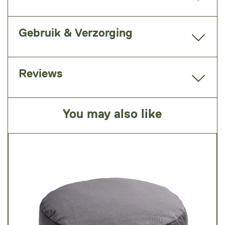
Gebruik & Verzorging
Reviews
You may also like