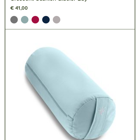
€
41,00