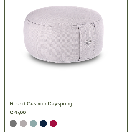
Round Cushion Dayspring
€
47,00