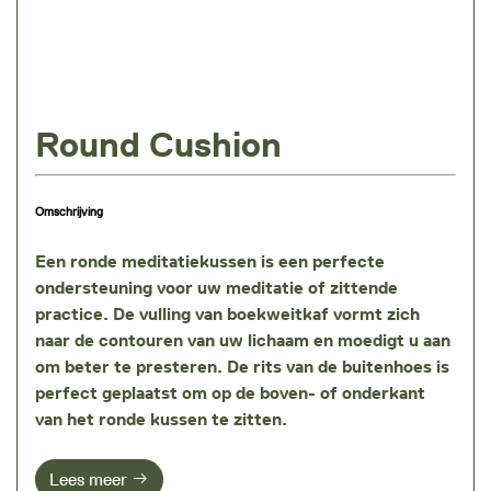
Round Cushion
Omschrijving
Een ronde meditatiekussen is een perfecte
ondersteuning voor uw meditatie of zittende
practice. De
vulling van boekweitkaf
vormt zich
naar de contouren van uw lichaam en moedigt u aan
om beter te presteren. De rits van de buitenhoes is
perfect geplaatst om op de boven- of onderkant
van het ronde kussen te zitten.
Lees meer