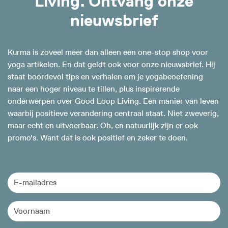
Living. Ontvang onze
nieuwsbrief
Kurma is zoveel meer dan alleen een one-stop shop voor
yoga artikelen. En dat geldt ook voor onze nieuwsbrief. Hij
staat boordevol tips en verhalen om je yogabeoefening
naar een hoger niveau te tillen, plus inspirerende
onderwerpen over Good Loop Living. Een manier van leven
waarbij positieve verandering centraal staat. Niet zweverig,
maar echt en uitvoerbaar. Oh, en natuurlijk zijn er ook
promo's. Want dat is ook positief en zeker te doen.