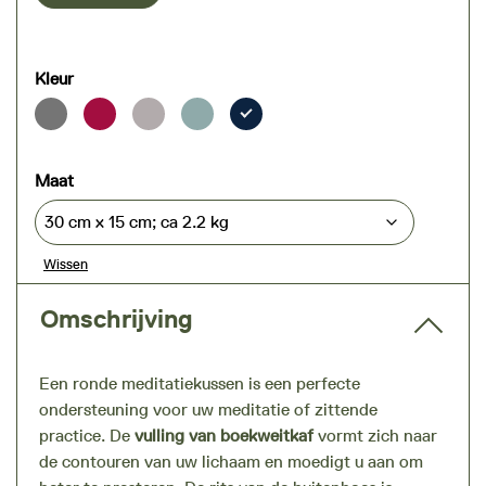
Kleur
Maat
Wissen
Omschrijving
Een ronde meditatiekussen is een perfecte
ondersteuning voor uw meditatie of zittende
practice. De
vulling van boekweitkaf
vormt zich naar
de contouren van uw lichaam en moedigt u aan om