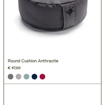
Round Cushion Anthracite
€
47,00