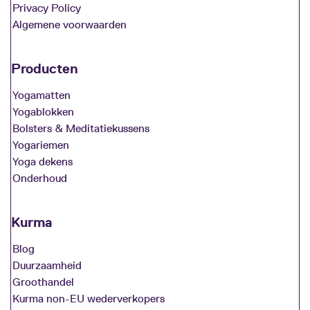
Privacy Policy
Algemene voorwaarden
Producten
Yogamatten
Yogablokken
Bolsters & Meditatiekussens
Yogariemen
Yoga dekens
Onderhoud
Kurma
Blog
Duurzaamheid
Groothandel
Kurma non-EU wederverkopers