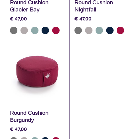
Round Cushion
Round Cushion
Glacier Bay
Nightfall
€
47,00
€
47,00
Round Cushion
Burgundy
€
47,00