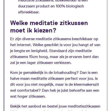
meditatie zitkussens. Boekweitkaf is een
duurzaam product en 100% biologisch
afbreekbaar.
Welke meditatie zitkussen
moet ik kiezen?
Er zijn diverse meditatie zitkussens beschikbaar op
het internet. Welke geschikt is voor jou hangt af van
je lengte en lenigheid. Standaard zijn meditatie
zitkussens 15cm hoog, maar als je ervaren bent dan
zal je een lager zitkussen verkiezen.
Kom je gemakkelijk in de lotushouding? Dan is een
halve maan meditatie zitkussen perfect voor jou. Is
dit voor jou niet mogelijk, maar is de kleermakerszit
wel comfortabel? Dan heb je juist behoefte aan een
wat hoger zitkussen.
Bekijk het aanbod en bestel jouw meditatiezitkussen