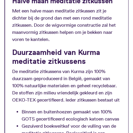
Halve maan meditatie zitkussen
Met een halve maan meditatie zitkussen zit je
dichter bij de grond dan met een rond meditatie
zitkussen. Door de wigvormige constructie zal het
maanvormig zitkussen helpen om je bekken naar
voren te kantelen.
Duurzaamheid van Kurma
meditatie zitkussens
De meditatie zitkussens van Kurma zijn 100%
duurzaam geproduceerd in België, gemaakt van
100% natuurlijke materialen en geheel recyclebaar.
De stoffen zijn milieu vriendelijk gekleurd en zijn
OEKO-TEX gecertifieerd. Ieder zitkussen bestaat uit
Binnen en buitenhoezen gemaakt van 100%
GOTS gecertificeerd ecologisch katoen canvas
Gezuiverd boekweitkaf voor de vulling van de