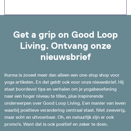
Get a grip on Good Loop
Living. Ontvang onze
nieuwsbrief
Kurma is zoveel meer dan alleen een one-stop shop voor
yoga artikelen. En dat geldt ook voor onze nieuwsbrief. Hij
staat boordevol tips en verhalen om je yogabeoefening
naar een hoger niveau te tillen, plus inspirerende
onderwerpen over Good Loop Living. Een manier van leven
waarbij positieve verandering centraal staat. Niet zweverig,
maar echt en uitvoerbaar. Oh, en natuurlijk zijn er ook
promo's. Want dat is ook positief en zeker te doen.