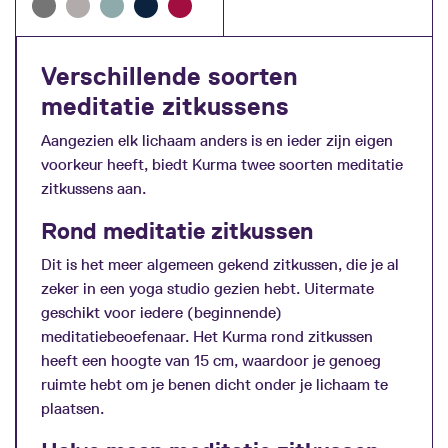
Verschillende soorten
meditatie zitkussens
Aangezien elk lichaam anders is en ieder zijn eigen
voorkeur heeft, biedt Kurma twee soorten meditatie
zitkussens aan.
Rond meditatie zitkussen
Dit is het meer algemeen gekend zitkussen, die je al
zeker in een yoga studio gezien hebt. Uitermate
geschikt voor iedere (beginnende)
meditatiebeoefenaar. Het Kurma rond zitkussen
heeft een hoogte van 15 cm, waardoor je genoeg
ruimte hebt om je benen dicht onder je lichaam te
plaatsen.