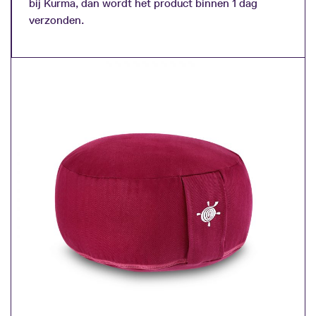
bij Kurma, dan wordt het product binnen 1 dag
verzonden.