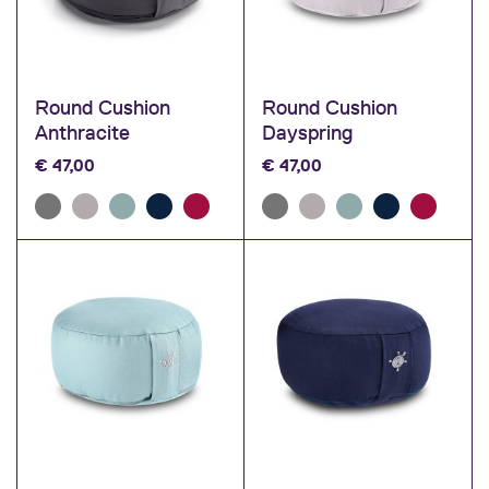
Round Cushion
Round Cushion
Anthracite
Dayspring
€
47,00
€
47,00