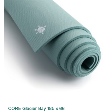
CORE Glacier Bay 185 x 66