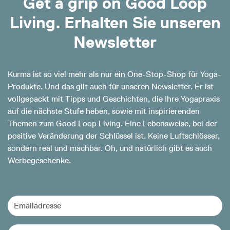
Get a grip on Good Loop
Living. Erhalten Sie unseren
Newsletter
Kurma ist so viel mehr als nur ein One-Stop-Shop für Yoga-
Produkte. Und das gilt auch für unseren Newsletter. Er ist
vollgepackt mit Tipps und Geschichten, die Ihre Yogapraxis
auf die nächste Stufe heben, sowie mit inspirierenden
Themen zum Good Loop Living. Eine Lebensweise, bei der
positive Veränderung der Schlüssel ist. Keine Luftschlösser,
sondern real und machbar. Oh, und natürlich gibt es auch
Werbegeschenke.