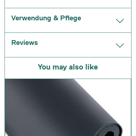
Verwendung & Pflege
Reviews
You may also like