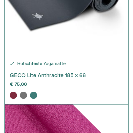
Rutschfeste Yogamatte
GECO Lite Anthracite 185 x 66
€
75,00