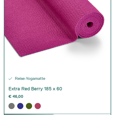
Reise-Yogamatte
Extra Red Berry 185 x 60
€
46,00