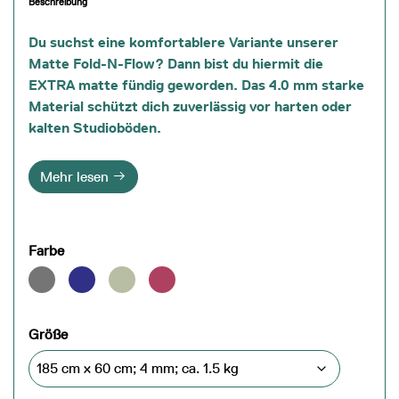
Beschreibung
Du suchst eine komfortablere Variante unserer
Matte Fold-N-Flow? Dann bist du hiermit die
EXTRA matte fündig geworden. Das 4.0 mm starke
Material schützt dich zuverlässig vor harten oder
kalten Studioböden.
Mehr lesen
Farbe
Größe