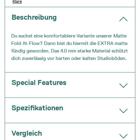
Klare
Beschreibung
Du suchst eine komfortablere Variante unserer Matte
Fold-N-Flow? Dann bist du hiermit die EXTRA matte
fündig geworden. Das 4.0 mm starke Material schützt
dich zuverlässig vor harten oder kalten Studioböden.
Special Features
Spezifikationen
Vergleich