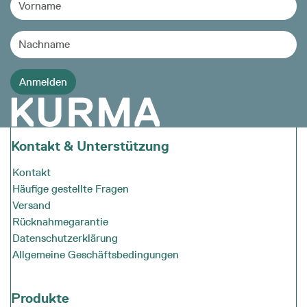
Kontakt & Unterstützung
Kontakt
Häufige gestellte Fragen
Versand
Rücknahmegarantie
Datenschutzerklärung
Allgemeine Geschäftsbedingungen
Produkte