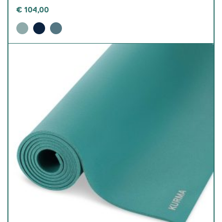
€
104,00