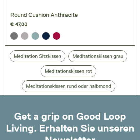
Round Cushion Anthracite
€
47,00
Meditation Sitzkissen
Meditationskissen grau
Meditationskissen rot
Meditationskissen rund oder halbmond
Get a grip on Good Loop
Living. Erhalten Sie unseren
Newsletter