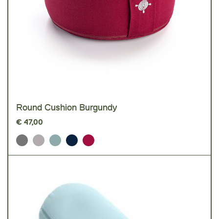
Round Cushion Burgundy
€
47,00