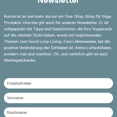
Kurma ist so viel mehr als nur ein One-Stop-Shop für Yoga-
Produkte. Und das gilt auch für unseren Newsletter. Er ist
vollgepackt mit Tipps und Geschichten, die Ihre Yogapraxis
auf die nächste Stufe heben, sowie mit inspirierenden
Themen zum Good Loop Living. Eine Lebensweise, bei der
positive Veränderung der Schlüssel ist. Keine Luftschlösser,
sondern real und machbar. Oh, und natürlich gibt es auch
Werbegeschenke.