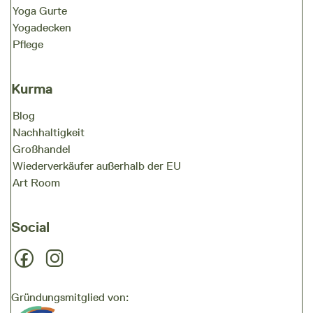
Yoga Gurte
Yogadecken
Pflege
Kurma
Blog
Nachhaltigkeit
Großhandel
Wiederverkäufer außerhalb der EU
Art Room
Social
Gründungsmitglied von: