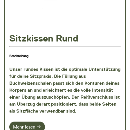
Sitzkissen Rund
Beschreibung
Unser rundes Kissen ist die optimale Unterstützung
für deine Sitzpraxis. Die
Füllung aus
Buchweizenschalen
passt sich den Konturen deines
Körpers an und erleichtert es die volle Intensität
einer Übung auszuschöpfen. Der Reißverschluss ist
am Überzug derart positioniert, dass beide Seiten
als Sitzfläche verwendbar sind.
Mehr lesen