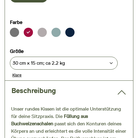
Farbe
Größe
Klare
Beschreibung
Unser rundes Kissen ist die optimale Unterstützung
für deine Sitzpraxis. Die
Füllung aus
Buchweizenschalen
passt sich den Konturen deines
Körpers an und erleichtert es die volle Intensität einer