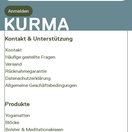
Kontakt & Unterstützung
Kontakt
Häufige gestellte Fragen
Versand
Rücknahmegarantie
Datenschutzerklärung
Allgemeine Geschäftsbedingungen
Produkte
Yogamatten
Blöcke
Bolster & Meditationskissen