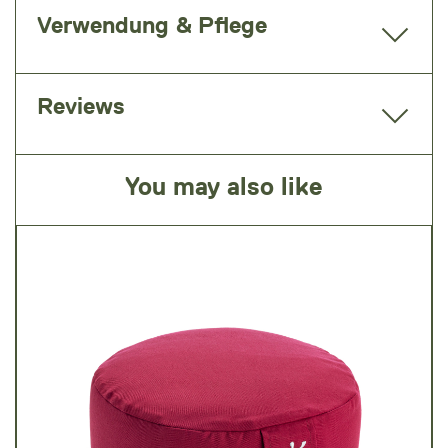
Verwendung & Pflege
Reviews
You may also like