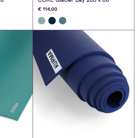
€
114,00