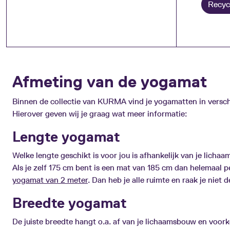
Recyc
Afmeting van de yogamat
Binnen de collectie van KURMA vind je yogamatten in versch
Hierover geven wij je graag wat meer informatie:
Lengte yogamat
Welke lengte geschikt is voor jou is afhankelijk van je lichaam
Als je zelf 175 cm bent is een mat van 185 cm dan helemaal p
yogamat van 2 meter
. Dan heb je alle ruimte en raak je niet
Breedte yogamat
De juiste breedte hangt o.a. af van je lichaamsbouw en voor