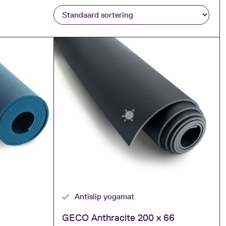
Antislip yogamat
GECO Anthracite 200 x 66