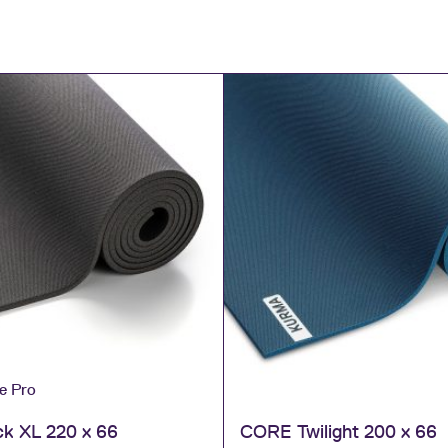
ne Pro
k XL 220 x 66
CORE Twilight 200 x 66