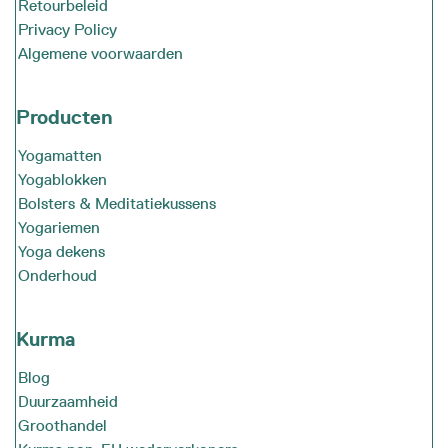
Retourbeleid
Privacy Policy
Algemene voorwaarden
Producten
Yogamatten
Yogablokken
Bolsters & Meditatiekussens
Yogariemen
Yoga dekens
Onderhoud
Kurma
Blog
Duurzaamheid
Groothandel