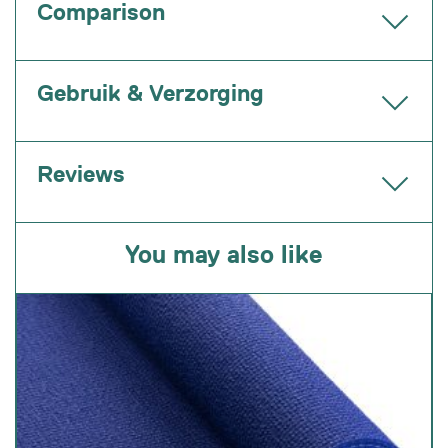
Comparison
Gebruik & Verzorging
Reviews
You may also like