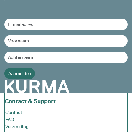
Contact & Support
Contact
FAQ
Verzending