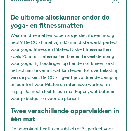
De ultieme alleskunner onder de
yoga- en fitnessmatten
Waarom drie matten kopen als je slechts één nodig
hebt? De CORE met zijn 6,5 mm dikte werkt perfect
voor yoga, fitness én Pilates. Dikke fitnessmatten
zoals 20 mm Pilatesmatten bieden te veel demping
voor yoga. Bij houdingen op handen of knieën zakt
het schuim te ver in, wat kan leiden tot overbelasting
van de polsen. De CORE geeft je voldoende demping
en comfort voor Pilates en intensieve workout in
ruglig. Je moet slechts één mat kopen, wat beter is
voor je budget en voor de planeet.
Twee verschillende oppervlakken in
één mat
De bovenkant heeft een subtiel reliëf, perfect voor