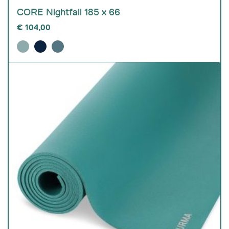
CORE Nightfall 185 x 66
€
104,00