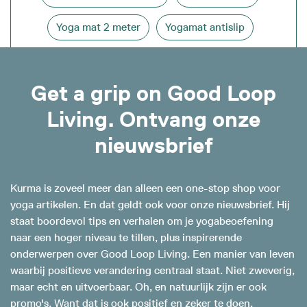
Yoga mat 2 meter
Yogamat antislip
Get a grip on Good Loop
Living. Ontvang onze
nieuwsbrief
Kurma is zoveel meer dan alleen een one-stop shop voor
yoga artikelen. En dat geldt ook voor onze nieuwsbrief. Hij
staat boordevol tips en verhalen om je yogabeoefening
naar een hoger niveau te tillen, plus inspirerende
onderwerpen over Good Loop Living. Een manier van leven
waarbij positieve verandering centraal staat. Niet zweverig,
maar echt en uitvoerbaar. Oh, en natuurlijk zijn er ook
promo's. Want dat is ook positief en zeker te doen.