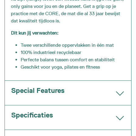
only gains voor jou en de planeet.
Get a grip op je
practice met de CORE, de mat die al 33 jaar bewijst
dat kwaliteit tijdloos is.
Dit kun jij verwachten:
Twee verschillende oppervlakken in één mat
100% industrieel recyclebaar
Perfecte balans tussen comfort en stabiliteit
Geschikt voor yoga, pilates en fitness
Special Features
Specificaties