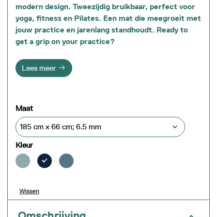
modern design. Tweezijdig bruikbaar, perfect voor
yoga, fitness en Pilates. Een mat die meegroeit met
jouw practice en jarenlang standhoudt. Ready to
get a grip on your practice?
Lees meer
Maat
Kleur
Wissen
Omschrijving