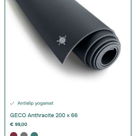
Antislip yogamat
GECO Anthracite 200 x 66
€
99,00