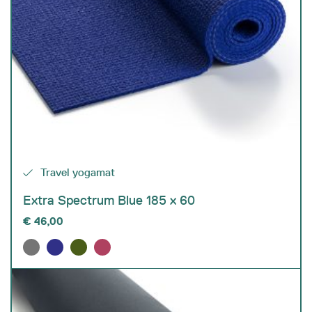
Travel yogamat
Extra Spectrum Blue 185 x 60
€
46,00