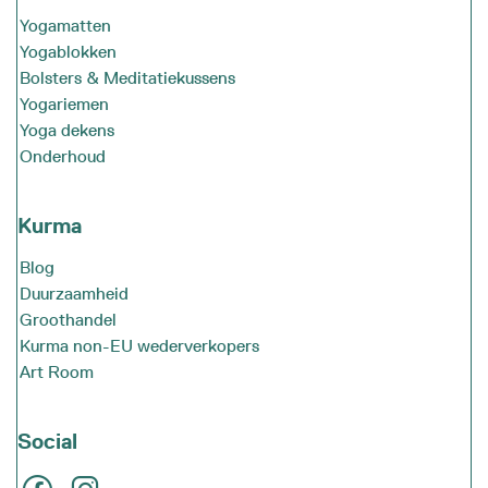
Yogamatten
Yogablokken
Bolsters & Meditatiekussens
Yogariemen
Yoga dekens
Onderhoud
Kurma
Blog
Duurzaamheid
Groothandel
Kurma non-EU wederverkopers
Art Room
Social