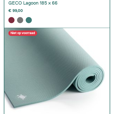
GECO Lagoon 185 x 66
€
99,00
Niet op voorraad