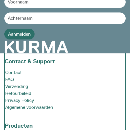
Contact & Support
Contact
FAQ
Verzending
Retourbeleid
Privacy Policy
Algemene voorwaarden
Producten