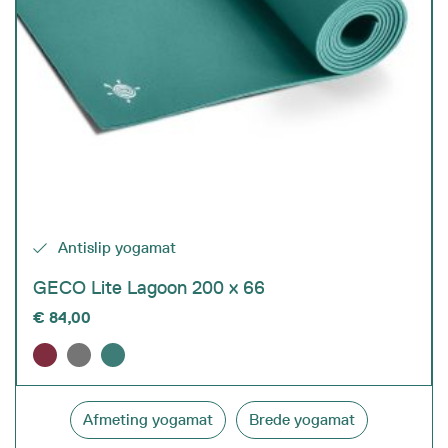
Antislip yogamat
GECO Lite Lagoon 200 x 66
€
84,00
Afmeting yogamat
Brede yogamat