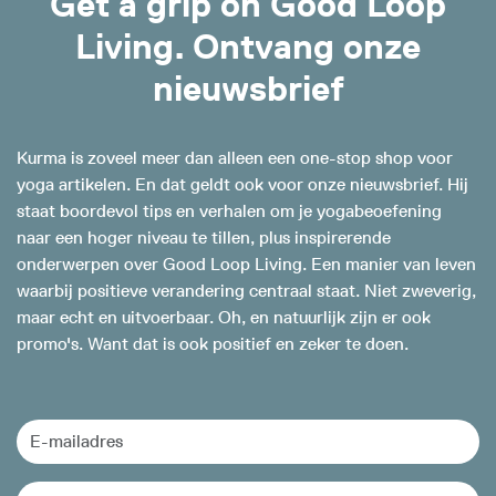
Get a grip on Good Loop
Living. Ontvang onze
nieuwsbrief
Kurma is zoveel meer dan alleen een one-stop shop voor
yoga artikelen. En dat geldt ook voor onze nieuwsbrief. Hij
staat boordevol tips en verhalen om je yogabeoefening
naar een hoger niveau te tillen, plus inspirerende
onderwerpen over Good Loop Living. Een manier van leven
waarbij positieve verandering centraal staat. Niet zweverig,
maar echt en uitvoerbaar. Oh, en natuurlijk zijn er ook
promo's. Want dat is ook positief en zeker te doen.