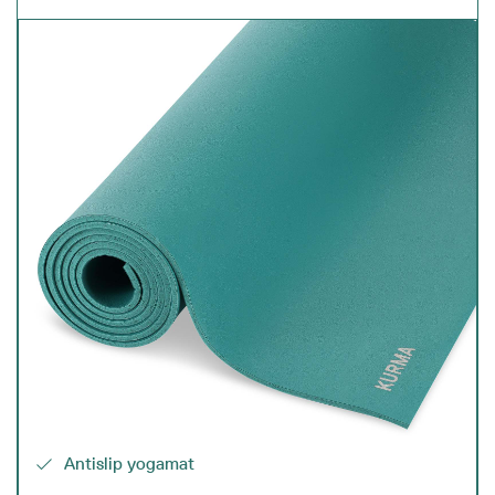
Antislip yogamat