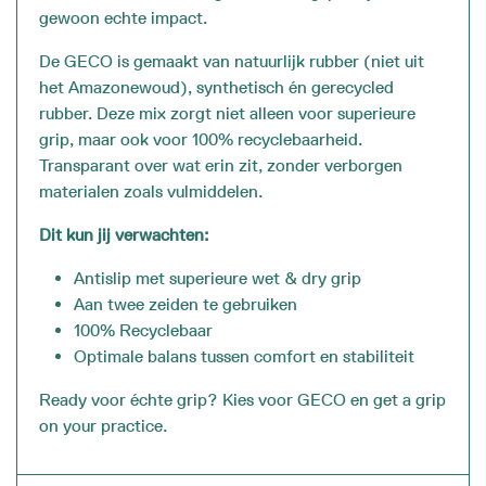
gewoon echte impact.
De GECO is gemaakt van natuurlijk rubber (niet uit
het Amazonewoud), synthetisch én gerecycled
rubber. Deze mix zorgt niet alleen voor superieure
grip, maar ook voor 100% recyclebaarheid.
Transparant over wat erin zit, zonder verborgen
materialen zoals vulmiddelen.
Dit kun jij verwachten:
Antislip met superieure wet & dry grip
Aan twee zeiden te gebruiken
100% Recyclebaar
Optimale balans tussen comfort en stabiliteit
Ready voor échte grip? Kies voor GECO en get a grip
on your practice.