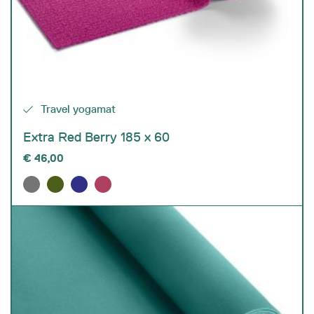
Travel yogamat
Extra Red Berry 185 x 60
€
46,00