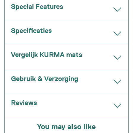
Special Features
Specificaties
Vergelijk KURMA mats
Gebruik & Verzorging
Reviews
You may also like