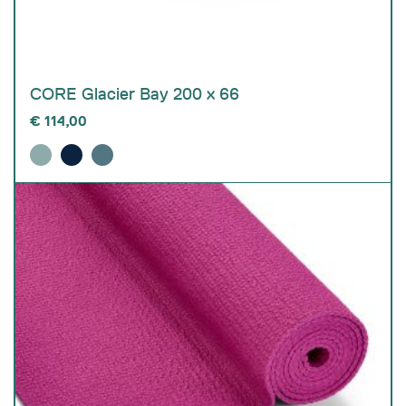
CORE Glacier Bay 200 x 66
€
114,00