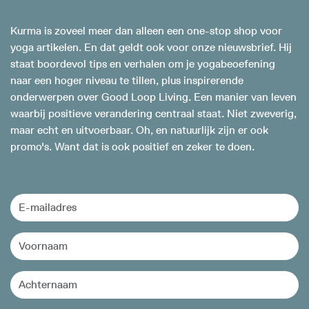
Kurma is zoveel meer dan alleen een one-stop shop voor
yoga artikelen. En dat geldt ook voor onze nieuwsbrief. Hij
staat boordevol tips en verhalen om je yogabeoefening
naar een hoger niveau te tillen, plus inspirerende
onderwerpen over Good Loop Living. Een manier van leven
waarbij positieve verandering centraal staat. Niet zweverig,
maar echt en uitvoerbaar. Oh, en natuurlijk zijn er ook
promo's. Want dat is ook positief en zeker te doen.