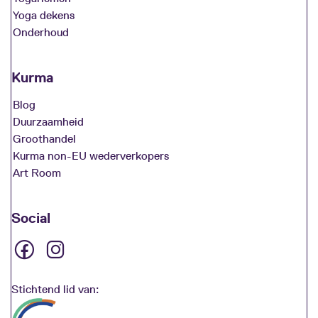
Yoga dekens
Onderhoud
Kurma
Blog
Duurzaamheid
Groothandel
Kurma non-EU wederverkopers
Art Room
Social
Stichtend lid van: