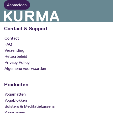
Contact & Support
Contact
FAQ
Verzending
Retourbeleid
Privacy Policy
Algemene voorwaarden
Producten
Yogamatten
Yogablokken
Bolsters & Meditatiekussens
Yogariemen