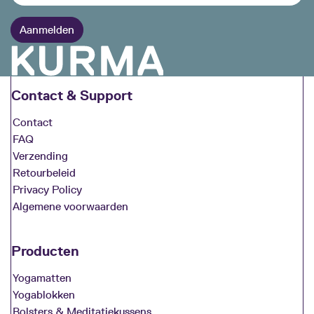
Contact & Support
Contact
FAQ
Verzending
Retourbeleid
Privacy Policy
Algemene voorwaarden
Producten
Yogamatten
Yogablokken
Bolsters & Meditatiekussens