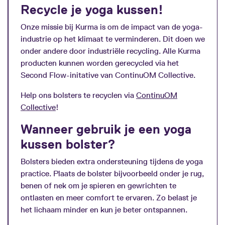
Recycle je yoga kussen!
Onze missie bij Kurma is om de impact van de yoga-
industrie op het klimaat te verminderen. Dit doen we
onder andere door industriële recycling. Alle Kurma
producten kunnen worden gerecycled via het
Second Flow-initative van ContinuOM Collective.
Help ons bolsters te recyclen via
ContinuOM
Collective
!
Wanneer gebruik je een yoga
kussen bolster?
Bolsters bieden extra ondersteuning tijdens de yoga
practice. Plaats de bolster bijvoorbeeld onder je rug,
benen of nek om je spieren en gewrichten te
ontlasten en meer comfort te ervaren. Zo belast je
het lichaam minder en kun je beter ontspannen.