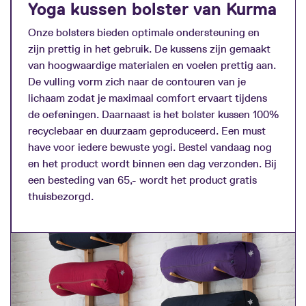
Yoga kussen bolster van Kurma
Onze bolsters bieden optimale ondersteuning en
zijn prettig in het gebruik. De kussens zijn gemaakt
van hoogwaardige materialen en voelen prettig aan.
De vulling vorm zich naar de contouren van je
lichaam zodat je maximaal comfort ervaart tijdens
de oefeningen. Daarnaast is het bolster kussen 100%
recyclebaar en duurzaam geproduceerd. Een must
have voor iedere bewuste yogi. Bestel vandaag nog
en het product wordt binnen een dag verzonden. Bij
een besteding van 65,- wordt het product gratis
thuisbezorgd.