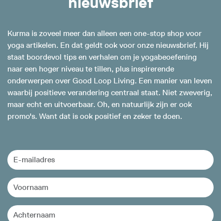
nieuwsbrief
Kurma is zoveel meer dan alleen een one-stop shop voor
yoga artikelen. En dat geldt ook voor onze nieuwsbrief. Hij
staat boordevol tips en verhalen om je yogabeoefening
naar een hoger niveau te tillen, plus inspirerende
onderwerpen over Good Loop Living. Een manier van leven
waarbij positieve verandering centraal staat. Niet zweverig,
maar echt en uitvoerbaar. Oh, en natuurlijk zijn er ook
promo's. Want dat is ook positief en zeker te doen.