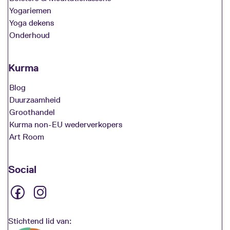
Yogariemen
Yoga dekens
Onderhoud
Kurma
Blog
Duurzaamheid
Groothandel
Kurma non-EU wederverkopers
Art Room
Social
Stichtend lid van: