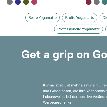
Beste Yogamatte
Breite Yogamatte
Di
Professionelle Yogamatte
Get a grip on Go
Kurma ist so viel mehr als nur ein One
und Geschichten, die Ihre Yogapraxis
Lebensweise, bei der positive Veränder
Werbegeschenke.