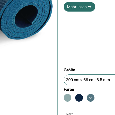
Mehr lesen
Größe
Farbe
Klare