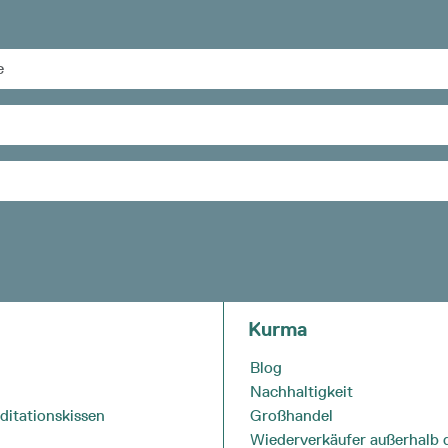
Kurma
Blog
Nachhaltigkeit
ditationskissen
Großhandel
Wiederverkäufer außerhalb 