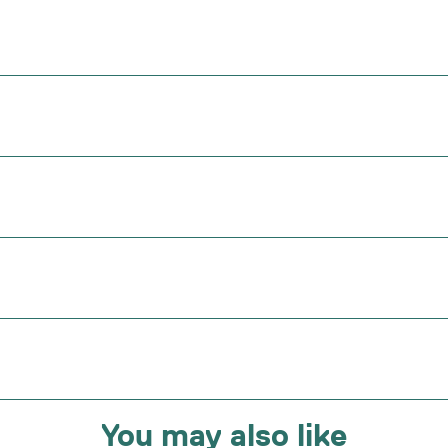
You may also like