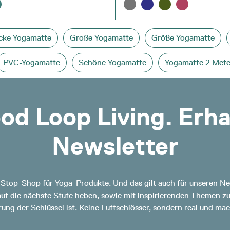
cke Yogamatte
Große Yogamatte
Größe Yogamatte
PVC-Yogamatte
Schöne Yogamatte
Yogamatte 2 Mete
od Loop Living. Erh
Newsletter
-Stop-Shop für Yoga-Produkte. Und das gilt auch für unseren New
 auf die nächste Stufe heben, sowie mit inspirierenden Themen 
ung der Schlüssel ist. Keine Luftschlösser, sondern real und mac