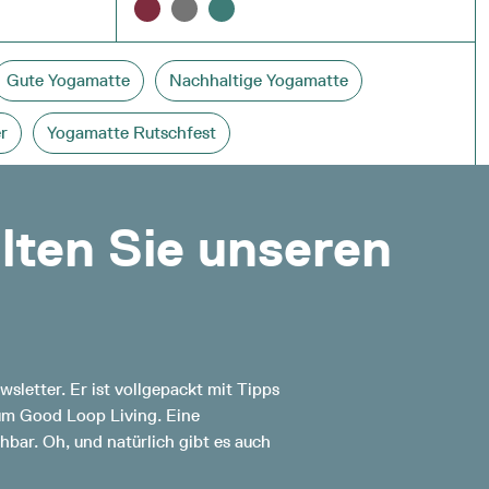
Gute Yogamatte
Nachhaltige Yogamatte
r
Yogamatte Rutschfest
alten Sie unseren
sletter. Er ist vollgepackt mit Tipps
zum Good Loop Living. Eine
hbar. Oh, und natürlich gibt es auch