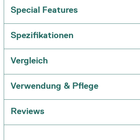
Special Features
Spezifikationen
Vergleich
Verwendung & Pflege
Reviews