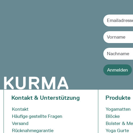
Kontakt & Unterstützung
Produkte
Kontakt
Yogamatten
Häufige gestellte Fragen
Blöcke
Versand
Bolster & Me
Rücknahmegarantie
Yoga Gurte